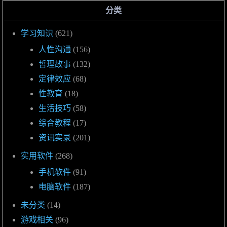
分类
学习知识
(621)
人性沟通
(156)
哲理故事
(132)
定律效应
(68)
性教育
(18)
生活技巧
(58)
综合教程
(17)
资讯实录
(201)
实用软件
(268)
手机软件
(91)
电脑软件
(187)
未分类
(14)
游戏相关
(96)