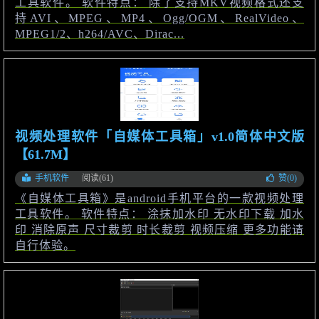
工具软件。 软件特点： 除了支持MKV视频格式还支
持AVI、MPEG、MP4、Ogg/OGM、RealVideo、
MPEG1/2、h264/AVC、Dirac...
视频处理软件「自媒体工具箱」v1.0简体中文版
【61.7M】
手机软件
阅读(61)
赞(
0
)
《自媒体工具箱》是android手机平台的一款视频处理
工具软件。 软件特点： 涂抹加水印 无水印下载 加水
印 消除原声 尺寸裁剪 时长裁剪 视频压缩 更多功能请
自行体验。