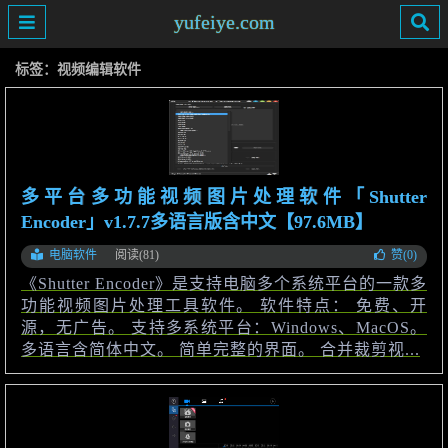
yufeiye.com
标签：视频编辑软件
多平台多功能视频图片处理软件「Shutter
Encoder」v1.7.7多语言版含中文【97.6MB】
电脑软件
阅读(81)
赞(
0
)
《Shutter Encoder》是支持电脑多个系统平台的一款多
功能视频图片处理工具软件。 软件特点： 免费、开
源，无广告。 支持多系统平台：Windows、MacOS。
多语言含简体中文。 简单完整的界面。 合并裁剪视...