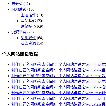
未分类
(12)
网站建设
(106)
主题插件
(19)
建站基础
(20)
建站技巧
(69)
资源下载
(78)
实用软件
(64)
私密资源
(14)
个人网站建设教程
制作自己的网络私密空间1：个人网站建设之WordPress
制作自己的网络私密空间2：个人网站建设之WordPress
制作自己的网络私密空间3：个人网站建设之WordPress
制作自己的网络私密空间4：个人网站建设之WordPress
制作自己的网络私密空间5：个人网站建设之WordPres
制作自己的网络私密空间6：个人网站建设之WordPres
制作自己的网络私密空间7：个人网站建设之WordPress
制作自己的网络私密空间8：个人网站建设之WordPress