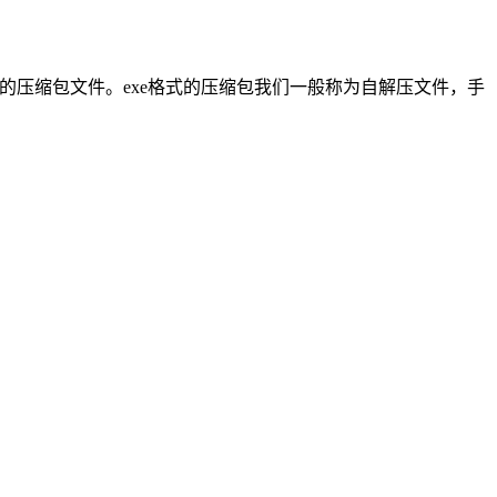
出来的压缩包文件。exe格式的压缩包我们一般称为自解压文件，手