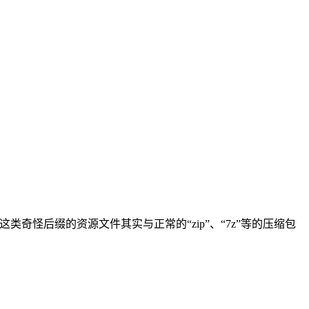
这类奇怪后缀的资源文件其实与正常的“zip”、“7z”等的压缩包