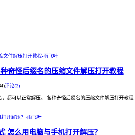
？各种奇怪后缀名的压缩文件解压打开教程
4)
评论(2)
用改名，都可以正常解压。 各种奇怪后缀名的压缩文件解压打开教程 
包格式 怎么用电脑与手机打开解压？