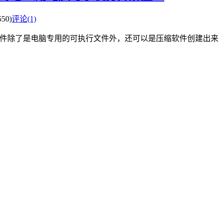
50)
评论(1)
xe”的文件除了是电脑专用的可执行文件外，还可以是压缩软件创建