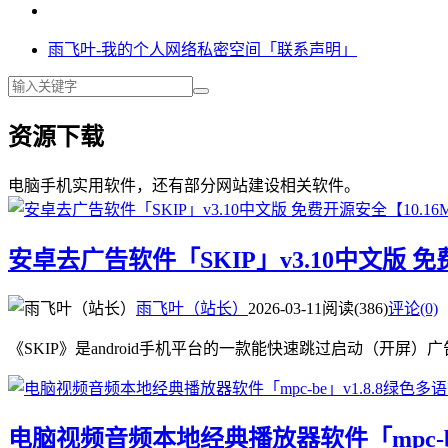
雨飞叶-我的个人网络私密空间「联系声明」
资源下载
电脑手机实用软件，还有部分网站建设相关软件。
安卓去广告软件「SKIP」v3.10中文版 免
雨飞叶（站长）
2026-03-11
阅读(386)
评论(0)
《SKIP》是android手机平台的一款能快速跳过启动（开屏）广告的工具
电脑视频音频本地经典播放器软件「mpc-be