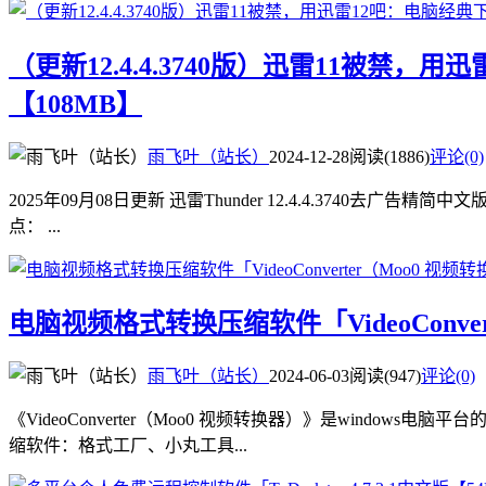
（更新12.4.4.3740版）迅雷11被禁，用
【108MB】
雨飞叶（站长）
2024-12-28
阅读(1886)
评论(0)
2025年09月08日更新 迅雷Thunder 12.4.4.3740去
点： ...
电脑视频格式转换压缩软件「VideoConver
雨飞叶（站长）
2024-06-03
阅读(947)
评论(0)
《VideoConverter（Moo0 视频转换器）》是win
缩软件：格式工厂、小丸工具...