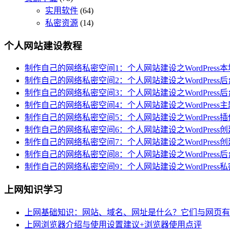
实用软件
(64)
私密资源
(14)
个人网站建设教程
制作自己的网络私密空间1：个人网站建设之WordPress
制作自己的网络私密空间2：个人网站建设之WordPress
制作自己的网络私密空间3：个人网站建设之WordPress
制作自己的网络私密空间4：个人网站建设之WordPress
制作自己的网络私密空间5：个人网站建设之WordPres
制作自己的网络私密空间6：个人网站建设之WordPres
制作自己的网络私密空间7：个人网站建设之WordPress
制作自己的网络私密空间8：个人网站建设之WordPress
制作自己的网络私密空间9：个人网站建设之WordPres
上网知识学习
上网基础知识：网站、域名、网址是什么？它们与网页有
上网浏览器介绍与使用设置建议+浏览器使用点评