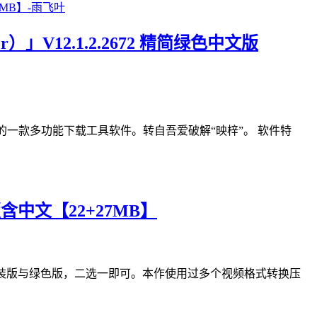
」V12.1.2.2672 精简绿色中文版
ws电脑平台的一款多功能下载工具软件。转自吾爱破解“映梓”。 软件特
版含中文【22+27MB】
分享包含安装版与绿色版，二选一即可。本作使用过多个视频格式转换压