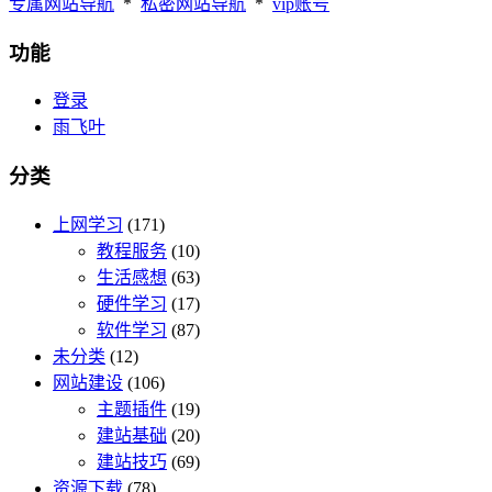
专属网站导航
*
私密网站导航
*
vip账号
功能
登录
雨飞叶
分类
上网学习
(171)
教程服务
(10)
生活感想
(63)
硬件学习
(17)
软件学习
(87)
未分类
(12)
网站建设
(106)
主题插件
(19)
建站基础
(20)
建站技巧
(69)
资源下载
(78)