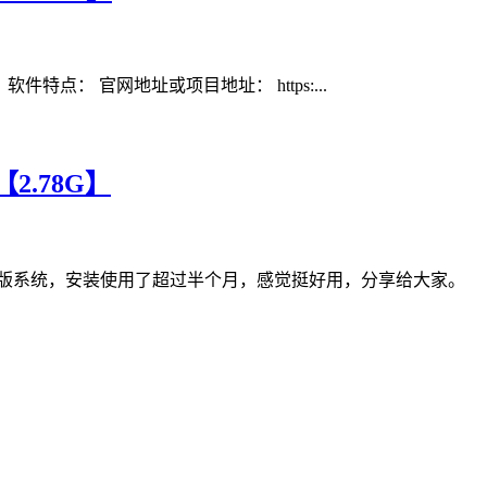
。 软件特点： 官网地址或项目地址： https:...
【2.78G】
游戏版系统，安装使用了超过半个月，感觉挺好用，分享给大家。