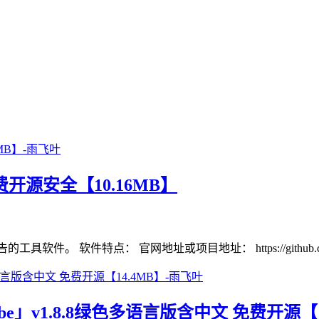
费开源安全【10.16MB】
软件。 软件特点： 官网地址或项目地址： https://github.co
」v1.8.8绿色多语言版含中文 免费开源【1