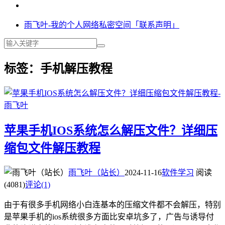
雨飞叶-我的个人网络私密空间「联系声明」
标签：手机解压教程
苹果手机IOS系统怎么解压文件？详细压
缩包文件解压教程
雨飞叶（站长）
2024-11-16
软件学习
阅读
(4081)
评论(1)
由于有很多手机网络小白连基本的压缩文件都不会解压，特别
是苹果手机的ios系统很多方面比安卓坑多了，广告与诱导付