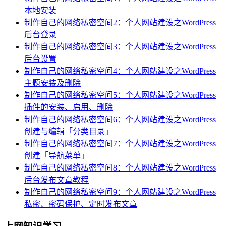
本地安装
制作自己的网络私密空间2：个人网站建设之WordPress
后台登录
制作自己的网络私密空间3：个人网站建设之WordPress
后台设置
制作自己的网络私密空间4：个人网站建设之WordPress
主题安装及删除
制作自己的网络私密空间5：个人网站建设之WordPress
插件的安装、启用、删除
制作自己的网络私密空间6：个人网站建设之WordPress
创建与编辑「分类目录」
制作自己的网络私密空间7：个人网站建设之WordPress
创建「导航菜单」
制作自己的网络私密空间8：个人网站建设之WordPress
后台发布文章教程
制作自己的网络私密空间9：个人网站建设之WordPress
私密、密码保护、定时发布文章