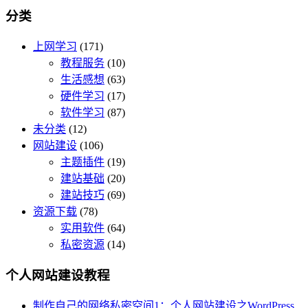
分类
上网学习
(171)
教程服务
(10)
生活感想
(63)
硬件学习
(17)
软件学习
(87)
未分类
(12)
网站建设
(106)
主题插件
(19)
建站基础
(20)
建站技巧
(69)
资源下载
(78)
实用软件
(64)
私密资源
(14)
个人网站建设教程
制作自己的网络私密空间1：个人网站建设之WordPress