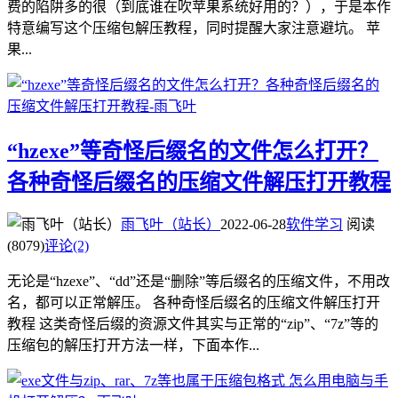
费的陷阱多的很（到底谁在吹苹果系统好用的？），于是本作
特意编写这个压缩包解压教程，同时提醒大家注意避坑。 苹
果...
“hzexe”等奇怪后缀名的文件怎么打开？
各种奇怪后缀名的压缩文件解压打开教程
雨飞叶（站长）
2022-06-28
软件学习
阅读
(8079)
评论(2)
无论是“hzexe”、“dd”还是“删除”等后缀名的压缩文件，不用改
名，都可以正常解压。 各种奇怪后缀名的压缩文件解压打开
教程 这类奇怪后缀的资源文件其实与正常的“zip”、“7z”等的
压缩包的解压打开方法一样，下面本作...