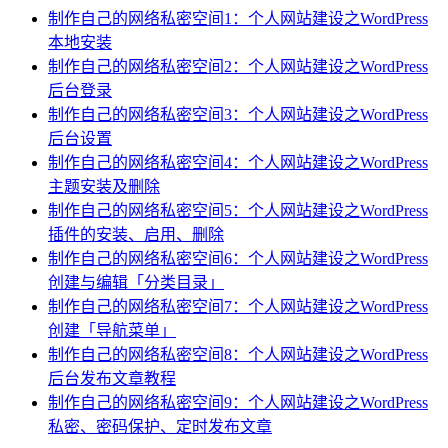
制作自己的网络私密空间1：个人网站建设之WordPress
本地安装
制作自己的网络私密空间2：个人网站建设之WordPress
后台登录
制作自己的网络私密空间3：个人网站建设之WordPress
后台设置
制作自己的网络私密空间4：个人网站建设之WordPress
主题安装及删除
制作自己的网络私密空间5：个人网站建设之WordPress
插件的安装、启用、删除
制作自己的网络私密空间6：个人网站建设之WordPress
创建与编辑「分类目录」
制作自己的网络私密空间7：个人网站建设之WordPress
创建「导航菜单」
制作自己的网络私密空间8：个人网站建设之WordPress
后台发布文章教程
制作自己的网络私密空间9：个人网站建设之WordPress
私密、密码保护、定时发布文章