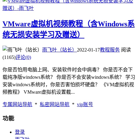
VMware虚拟机视频教程（含Windows系
统无损安装学习及赠送）
雨飞叶（站长）
2022-01-17
教程服务
阅读
(1165)
评论(0)
你是否怕用电脑上网、安装软件时会中病毒？ 你是否不会下
载纯净版windows系统？ 你是否不会安装windows系统？ 学习
安装windows系统时，你是否害怕损坏硬盘？ 《VM虚拟机视
频教程》 VMware虚拟机设置截...
专属网站导航
*
私密网站导航
*
vip账号
功能
登录