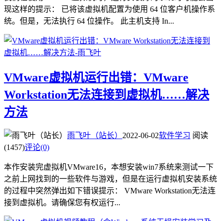
现这样的提示： 已将该虚拟机配置为使用 64 位客户机操作系
统。但是，无法执行 64 位操作。 此主机支持 In...
VMware虚拟机运行出错：VMware
Workstation无法连接到虚拟机……解决
方法
雨飞叶（站长）
2022-06-02
软件学习
阅读
(1457)
评论(0)
本作安装完虚拟机VMware16，本想安装win7系统来测试一下
之前上网找到的一些软件与游戏，但是在运行虚拟机安装系统
的过程中突然弹出如下错误提示： VMware Workstation无法连
接到虚拟机。请确保您有权运行...