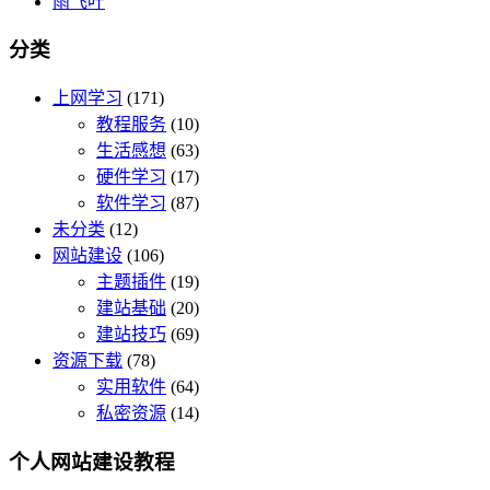
雨飞叶
分类
上网学习
(171)
教程服务
(10)
生活感想
(63)
硬件学习
(17)
软件学习
(87)
未分类
(12)
网站建设
(106)
主题插件
(19)
建站基础
(20)
建站技巧
(69)
资源下载
(78)
实用软件
(64)
私密资源
(14)
个人网站建设教程