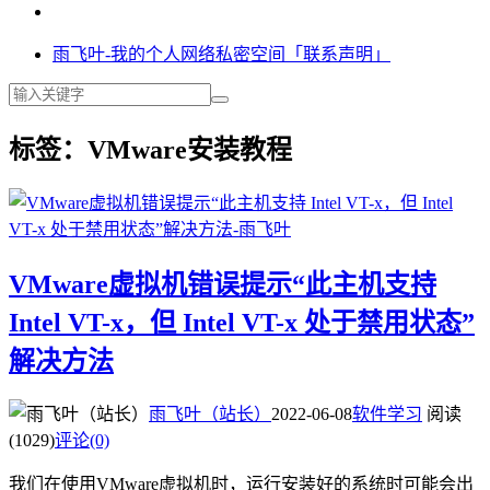
雨飞叶-我的个人网络私密空间「联系声明」
标签：VMware安装教程
VMware虚拟机错误提示“此主机支持
Intel VT-x，但 Intel VT-x 处于禁用状态”
解决方法
雨飞叶（站长）
2022-06-08
软件学习
阅读
(1029)
评论(0)
我们在使用VMware虚拟机时，运行安装好的系统时可能会出