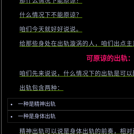
那什么情况下能原谅？
什么情况下不能原谅？
咱们今天就好好说说。
给那些身处在出轨漩涡的人，咱们出点主
可原谅的出轨
咱们先来说说，什么情况下的出轨是可以
出轨包含两种：
一种是精神出轨
一种是身体出轨
精神出轨可以说是身体出轨的前奏，相对