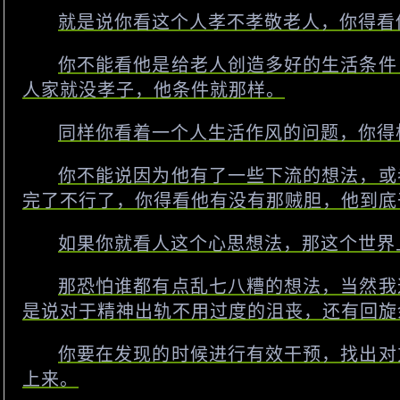
就是说你看这个人孝不孝敬老人，你得看
你不能看他是给老人创造多好的生活条件
人家就没孝子，他条件就那样。
同样你看着一个人生活作风的问题，你得
你不能说因为他有了一些下流的想法，或
完了不行了，你得看他有没有那贼胆，他到底
如果你就看人这个心思想法，那这个世界
那恐怕谁都有点乱七八糟的想法，当然我
是说对于精神出轨不用过度的沮丧，还有回旋
你要在发现的时候进行有效干预，找出对
上来。