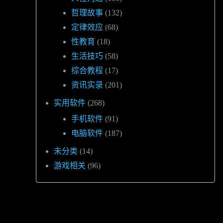
哲理故事
(132)
定律效应
(68)
性教育
(18)
生活技巧
(58)
综合教程
(17)
资讯实录
(201)
实用软件
(268)
手机软件
(91)
电脑软件
(187)
未分类
(14)
游戏相关
(96)